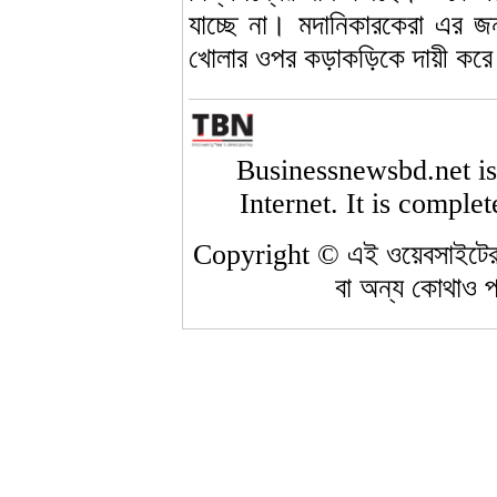
যাচ্ছে না। মদানিকারকেরা এর 
খোলার ওপর কড়াকড়িকে দায়ী কর
Businessnewsbd.net is
Internet. It is comple
Copyright © এই ওয়েবসাইটের 
বা অন্য কোথাও প