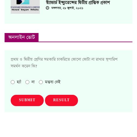
স্ট্যান্ডার্ড ইন্স্যুরেন্সের দ্বিতীয় প্রান্তিক প্রকাশ
মঙ্গলবার, ২৮ জুলাই, ২০২৬
অনলাইন ভোট
প্রথম ও দ্বিতীয় শ্রেণির সরকারি চাকরিতে কোনো কোটা না রাখার সুপারিশ
সমর্থন করেন কি?
হ্যাঁ
না
মন্তব্য নেই
SUBMIT
RESULT