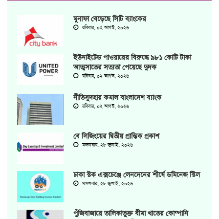
মুনাফা বেড়েছে সিটি ব্যাংকের
রবিবার, ০২ আগস্ট, ২০২৬
ইউনাইটেড পাওয়ারের বিরুদ্ধে ৯৮১ কোটি টাকা
আত্মসাতের সত্যতা পেয়েছে দুদক
রবিবার, ০২ আগস্ট, ২০২৬
‎নীতিসুদহার কমাল বাংলাদেশ ব্যাংক
রবিবার, ০২ আগস্ট, ২০২৬
বে লিজিংয়ের দ্বিতীয় প্রান্তিক প্রকাশ
মঙ্গলবার, ২৮ জুলাই, ২০২৬
ঢাকা স্টক এক্সচেঞ্জে লেনদেনের শীর্ষে ডমিনেজ স্টিল
মঙ্গলবার, ২৮ জুলাই, ২০২৬
পুঁজিবাজারে তালিকাভুক্ত বীমা খাতের কোম্পানি