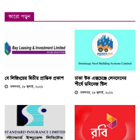
আরো পড়ুন
বে লিজিংয়ের দ্বিতীয় প্রান্তিক প্রকাশ
ঢাকা স্টক এক্সচেঞ্জে লেনদেনের
শীর্ষে ডমিনেজ স্টিল
মঙ্গলবার, ২৮ জুলাই, ২০২৬
মঙ্গলবার, ২৮ জুলাই, ২০২৬