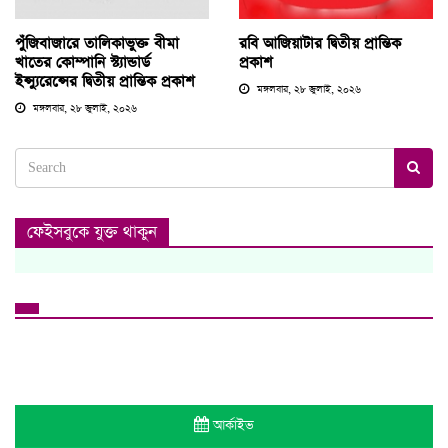
পুঁজিবাজারে তালিকাভুক্ত বীমা
রবি আজিয়াটার দ্বিতীয় প্রান্তিক
খাতের কোম্পানি স্ট্যান্ডার্ড
প্রকাশ
ইন্স্যুরেন্সের দ্বিতীয় প্রান্তিক প্রকাশ
মঙ্গলবার, ২৮ জুলাই, ২০২৬
মঙ্গলবার, ২৮ জুলাই, ২০২৬
ফেইসবুকে যুক্ত থাকুন
আর্কাইভ