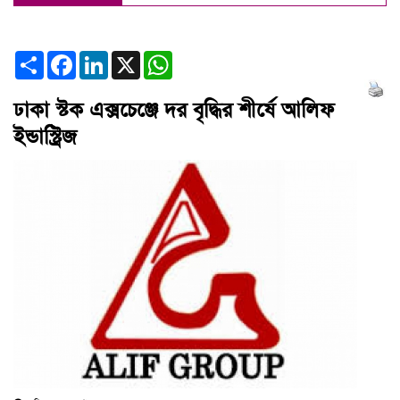
Share
Facebook
LinkedIn
X
WhatsApp
ঢাকা স্টক এক্সচেঞ্জে দর বৃদ্ধির শীর্ষে আলিফ
ইন্ডাস্ট্রিজ