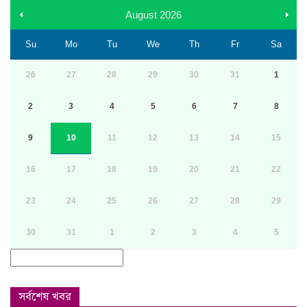
August
2026
Su
Mo
Tu
We
Th
Fr
Sa
26
27
28
29
30
31
1
2
3
4
5
6
7
8
9
10
11
12
13
14
15
16
17
18
19
20
21
22
23
24
25
26
27
28
29
30
31
1
2
3
4
5
সর্বশেষ খবর