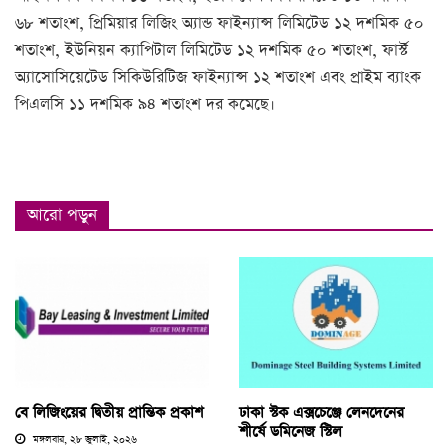
৬৮ শতাংশ, প্রিমিয়ার লিজিং অ্যান্ড ফাইন্যান্স লিমিটেড ১২ দশমিক ৫০
শতাংশ, ইউনিয়ন ক্যাপিটাল লিমিটেড ১২ দশমিক ৫০ শতাংশ, ফার্স্ট
অ্যাসোসিয়েটেড সিকিউরিটিজ ফাইন্যান্স ১২ শতাংশ এবং প্রাইম ব্যাংক
পিএলসি ১১ দশমিক ৯৪ শতাংশ দর কমেছে।
আরো পড়ুন
বে লিজিংয়ের দ্বিতীয় প্রান্তিক প্রকাশ
ঢাকা স্টক এক্সচেঞ্জে লেনদেনের
শীর্ষে ডমিনেজ স্টিল
মঙ্গলবার, ২৮ জুলাই, ২০২৬