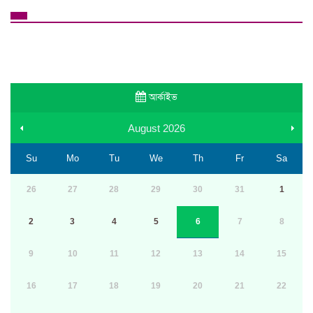
আর্কাইভ
August
2026
Su
Mo
Tu
We
Th
Fr
Sa
26
27
28
29
30
31
1
2
3
4
5
6
7
8
9
10
11
12
13
14
15
16
17
18
19
20
21
22