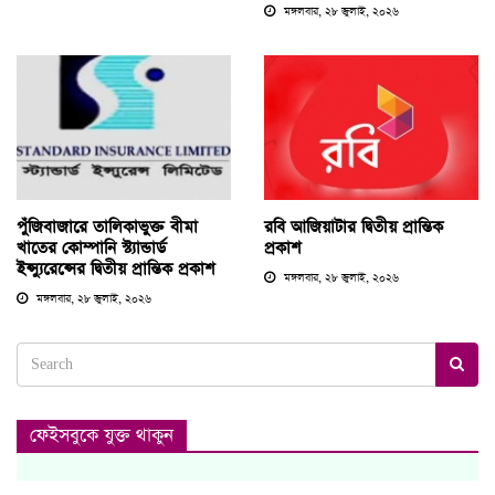
মঙ্গলবার, ২৮ জুলাই, ২০২৬
পুঁজিবাজারে তালিকাভুক্ত বীমা
রবি আজিয়াটার দ্বিতীয় প্রান্তিক
খাতের কোম্পানি স্ট্যান্ডার্ড
প্রকাশ
ইন্স্যুরেন্সের দ্বিতীয় প্রান্তিক প্রকাশ
মঙ্গলবার, ২৮ জুলাই, ২০২৬
মঙ্গলবার, ২৮ জুলাই, ২০২৬
ফেইসবুকে যুক্ত থাকুন