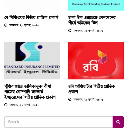
বে লিজিংয়ের দ্বিতীয় প্রান্তিক প্রকাশ
ঢাকা স্টক এক্সচেঞ্জে লেনদেনের
শীর্ষে ডমিনেজ স্টিল
মঙ্গলবার, ২৮ জুলাই, ২০২৬
মঙ্গলবার, ২৮ জুলাই, ২০২৬
পুঁজিবাজারে তালিকাভুক্ত বীমা
রবি আজিয়াটার দ্বিতীয় প্রান্তিক
খাতের কোম্পানি স্ট্যান্ডার্ড
প্রকাশ
ইন্স্যুরেন্সের দ্বিতীয় প্রান্তিক প্রকাশ
মঙ্গলবার, ২৮ জুলাই, ২০২৬
মঙ্গলবার, ২৮ জুলাই, ২০২৬