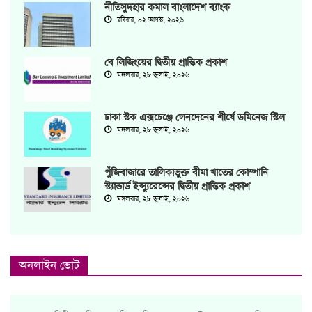
‎নীতিসুদহার কমাল বাংলাদেশ ব্যাংক
রবিবার, ০২ আগস্ট, ২০২৬
বে লিজিংয়ের দ্বিতীয় প্রান্তিক প্রকাশ
মঙ্গলবার, ২৮ জুলাই, ২০২৬
ঢাকা স্টক এক্সচেঞ্জে লেনদেনের শীর্ষে ডমিনেজ স্টিল
মঙ্গলবার, ২৮ জুলাই, ২০২৬
পুঁজিবাজারে তালিকাভুক্ত বীমা খাতের কোম্পানি
স্ট্যান্ডার্ড ইন্স্যুরেন্সের দ্বিতীয় প্রান্তিক প্রকাশ
মঙ্গলবার, ২৮ জুলাই, ২০২৬
অনলাইন ভোট