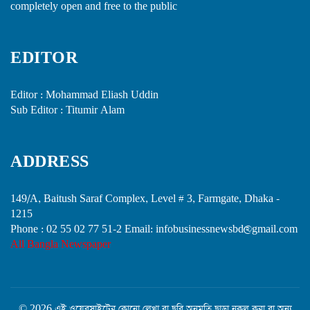
completely open and free to the public
EDITOR
Editor : Mohammad Eliash Uddin
Sub Editor : Titumir Alam
ADDRESS
149/A, Baitush Saraf Complex, Level # 3, Farmgate, Dhaka -
1215
Phone : 02 55 02 77 51-2 Email: infobusinessnewsbd@gmail.com
All Bangla Newspaper
© 2026 এই ওয়েবসাইটের কোনো লেখা বা ছবি অনুমতি ছাড়া নকল করা বা অন্য