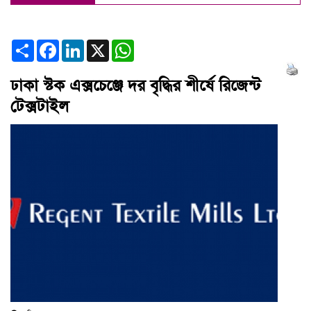
Share
Facebook
LinkedIn
X
WhatsApp
ঢাকা স্টক এক্সচেঞ্জে দর বৃদ্ধির শীর্ষে রিজেন্ট
টেক্সটাইল