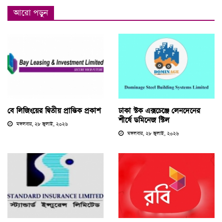
আরো পড়ুন
বে লিজিংয়ের দ্বিতীয় প্রান্তিক প্রকাশ
ঢাকা স্টক এক্সচেঞ্জে লেনদেনের
শীর্ষে ডমিনেজ স্টিল
মঙ্গলবার, ২৮ জুলাই, ২০২৬
মঙ্গলবার, ২৮ জুলাই, ২০২৬