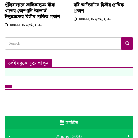
পুঁজিবাজারে তালিকাভুক্ত বীমা
রবি আজিয়াটার দ্বিতীয় প্রান্তিক
খাতের কোম্পানি স্ট্যান্ডার্ড
প্রকাশ
ইন্স্যুরেন্সের দ্বিতীয় প্রান্তিক প্রকাশ
মঙ্গলবার, ২৮ জুলাই, ২০২৬
মঙ্গলবার, ২৮ জুলাই, ২০২৬
ফেইসবুকে যুক্ত থাকুন
আর্কাইভ
August
2026