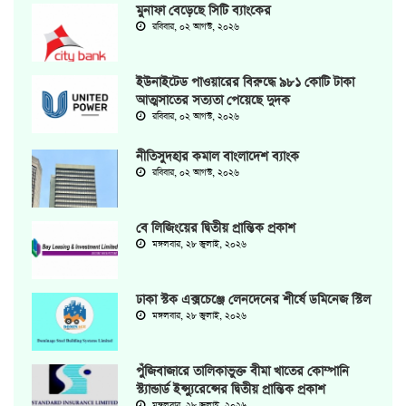
মুনাফা বেড়েছে সিটি ব্যাংকের
রবিবার, ০২ আগস্ট, ২০২৬
ইউনাইটেড পাওয়ারের বিরুদ্ধে ৯৮১ কোটি টাকা
আত্মসাতের সত্যতা পেয়েছে দুদক
রবিবার, ০২ আগস্ট, ২০২৬
‎নীতিসুদহার কমাল বাংলাদেশ ব্যাংক
রবিবার, ০২ আগস্ট, ২০২৬
বে লিজিংয়ের দ্বিতীয় প্রান্তিক প্রকাশ
মঙ্গলবার, ২৮ জুলাই, ২০২৬
ঢাকা স্টক এক্সচেঞ্জে লেনদেনের শীর্ষে ডমিনেজ স্টিল
মঙ্গলবার, ২৮ জুলাই, ২০২৬
পুঁজিবাজারে তালিকাভুক্ত বীমা খাতের কোম্পানি
স্ট্যান্ডার্ড ইন্স্যুরেন্সের দ্বিতীয় প্রান্তিক প্রকাশ
মঙ্গলবার, ২৮ জুলাই, ২০২৬