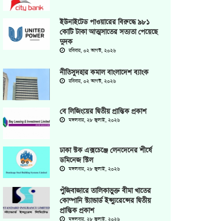
ইউনাইটেড পাওয়ারের বিরুদ্ধে ৯৮১
কোটি টাকা আত্মসাতের সত্যতা পেয়েছে
দুদক
রবিবার, ০২ আগস্ট, ২০২৬
‎নীতিসুদহার কমাল বাংলাদেশ ব্যাংক
রবিবার, ০২ আগস্ট, ২০২৬
বে লিজিংয়ের দ্বিতীয় প্রান্তিক প্রকাশ
মঙ্গলবার, ২৮ জুলাই, ২০২৬
ঢাকা স্টক এক্সচেঞ্জে লেনদেনের শীর্ষে
ডমিনেজ স্টিল
মঙ্গলবার, ২৮ জুলাই, ২০২৬
পুঁজিবাজারে তালিকাভুক্ত বীমা খাতের
কোম্পানি স্ট্যান্ডার্ড ইন্স্যুরেন্সের দ্বিতীয়
প্রান্তিক প্রকাশ
মঙ্গলবার, ২৮ জুলাই, ২০২৬