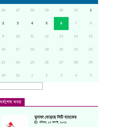
26
27
28
29
30
31
1
2
3
4
5
6
7
8
9
10
11
12
13
14
15
16
17
18
19
20
21
22
23
24
25
26
27
28
29
30
31
1
2
3
4
5
সর্বশেষ খবর
মুনাফা বেড়েছে সিটি ব্যাংকের
রবিবার, ০২ আগস্ট, ২০২৬